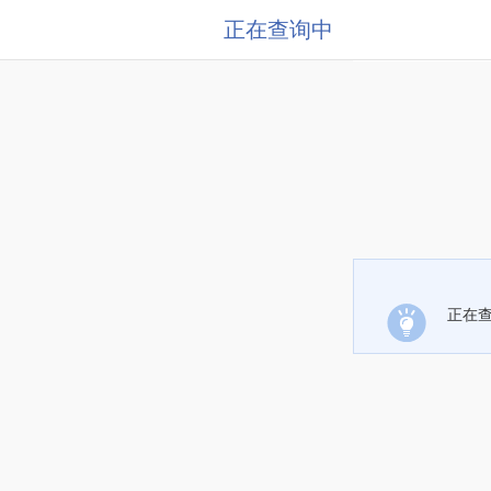
正在查询中
正在