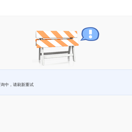
查询中，请刷新重试