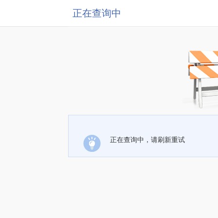
正在查询中
正在查询中，请刷新重试